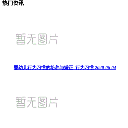
热门资讯
婴幼儿行为习惯的培养与矫正_行为习惯
2020-06-04