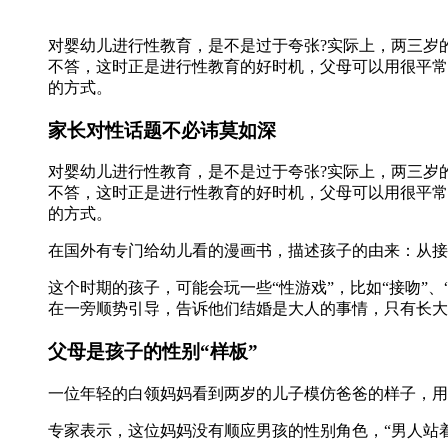
对婴幼儿进行性教育，是不是过于夸张?实际上，两三岁的
不答，这时正是进行性教育的好时机，父母可以用很平常
的方式。
家长对性话题不必讳莫如深
对婴幼儿进行性教育，是不是过于夸张?实际上，两三岁的
不答，这时正是进行性教育的好时机，父母可以用很平常
的方式。
在国外有专门给幼儿看的漫画书，描述孩子的由来：从接
这个时期的孩子，可能会玩一些“性游戏”，比如“接吻”
在一旁顺势引导，告诉他们结婚是大人的事情，只有长大
父母是孩子的性别“样板”
一位年轻的白领妈妈看到两岁的儿子模仿爸爸的样子，用
专家表示，这位妈妈没有顺应男孩的性别角色，“男人站