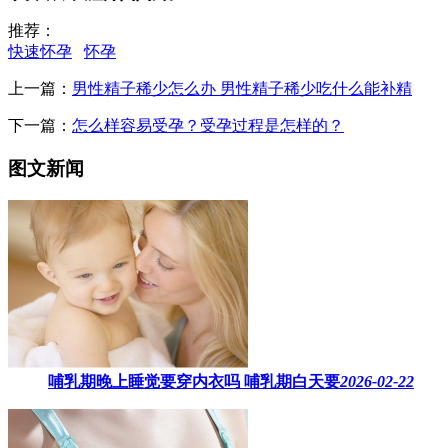
推荐：
快速怀孕
怀孕
上一篇：
男性精子稀少怎么办 男性精子稀少吃什么能补精
下一篇：
怎么样容易受孕？受孕过程是怎样的？
图文新闻
哺乳期晚上睡觉要穿内衣吗​ 哺乳期白天要
2026-02-22