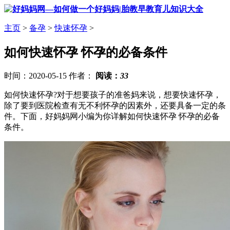
主页
>
备孕
>
快速怀孕
>
如何快速怀孕 怀孕的必备条件
时间：2020-05-15 作者：
阅读：
33
如何快速怀孕?对于想要孩子的准爸妈来说，想要快速怀孕，
除了要到医院检查有无不利怀孕的因素外，还要具备一定的条
件。下面，好妈妈网小编为你详解如何快速怀孕 怀孕的必备
条件。