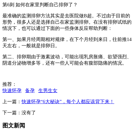
第6则 如何在家里判断自己排卵了？
最准确的监测排卵方法其实是去医院做B超。不过由于目前的
形势，很多人还是选择自己在家监测排卵。在没有排卵试纸的
情况下，也可以通过下面的一些身体反应帮助判断：
第一、如果月经周期相对规律，在下个月经到来日，往前推14
天左右，一般就是排卵日。
第二、排卵期由于激素波动，可能出现乳房胀痛、欲望强烈、
阴道分泌物增多等，还有一些人可能会有腹部隐痛的情况。
推荐：
快速怀孕
备孕
生男生女
上一篇：
快速怀孕“6大秘诀”，每个人都应该背下来！
下一篇：没有了
图文新闻