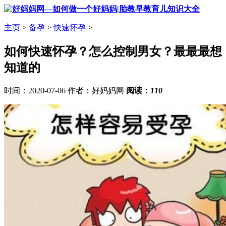
主页
>
备孕
>
快速怀孕
>
如何快速怀孕？怎么控制男女？最最最想
知道的
时间：2020-07-06 作者：好妈妈网
阅读：
110