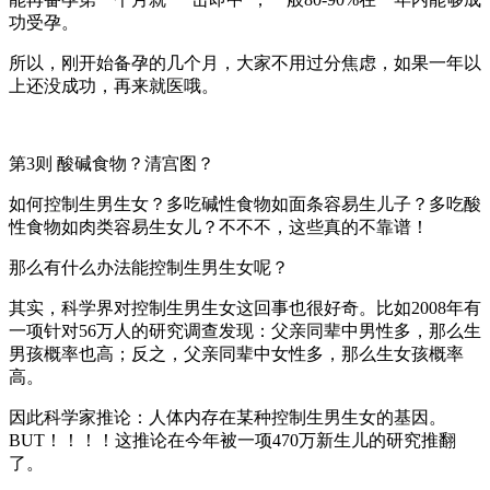
功受孕。
所以，刚开始备孕的几个月，大家不用过分焦虑，如果一年以
上还没成功，再来就医哦。
第3则 酸碱食物？清宫图？
如何控制生男生女？多吃碱性食物如面条容易生儿子？多吃酸
性食物如肉类容易生女儿？不不不，这些真的不靠谱！
那么有什么办法能控制生男生女呢？
其实，科学界对控制生男生女这回事也很好奇。比如2008年有
一项针对56万人的研究调查发现：父亲同辈中男性多，那么生
男孩概率也高；反之，父亲同辈中女性多，那么生女孩概率
高。
因此科学家推论：人体内存在某种控制生男生女的基因。
BUT！！！！这推论在今年被一项470万新生儿的研究推翻
了。