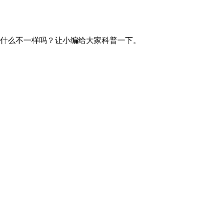
什么不一样吗？让小编给大家科普一下。