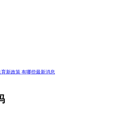
划生育新政策 有哪些最新消息
吗