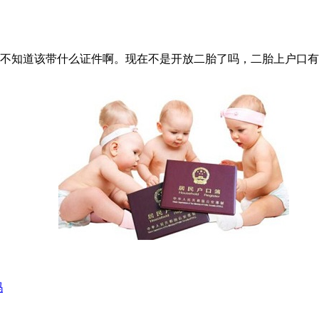
不知道该带什么证件啊。现在不是开放二胎了吗，二胎上户口有
吗