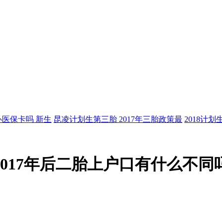
医保卡吗 新生
昆凌计划生第三胎 2017年三胎政策最
2018计
017年后二胎上户口有什么不同