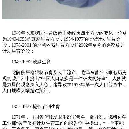
1949年以来我国生育政策主要经历四个阶段的变化，分别
为1949-1953的鼓励生育阶段，1954-1977的提倡计划生育阶
段，1978-2001 的严格收紧生育阶段和2002年至今的逐渐放开
计划生育阶段：
1949-1953 鼓励生育
此阶段严格限制节育及人工流产。毛泽东曾在《唯心历史
观的破产》中提出“中国人口众多是一件极大的好事”，人多就
是力量的观念深入人心，这导致在1953年第一次人口普查中，
人口规模大幅超过预计。
1954-1977 提倡节制生育
1971年，《国务院转发卫生部军管会、商业部、燃料化学
工业部“关于做好计划生育工作的报告”》中提出，“一个不能