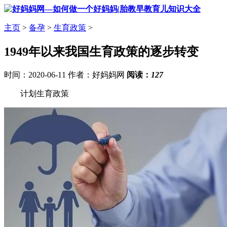
主页
>
备孕
>
生育政策
>
1949年以来我国生育政策的逐步转变
时间：2020-06-11 作者：好妈妈网
阅读：
127
计划生育政策