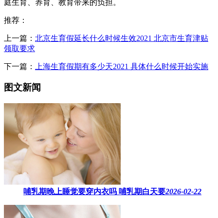
庭生育、养育、教育带来的负担。
推荐：
上一篇：
北京生育假延长什么时候生效2021 北京市生育津贴
领取要求
下一篇：
上海生育假期有多少天2021 具体什么时候开始实施
图文新闻
哺乳期晚上睡觉要穿内衣吗​ 哺乳期白天要
2026-02-22