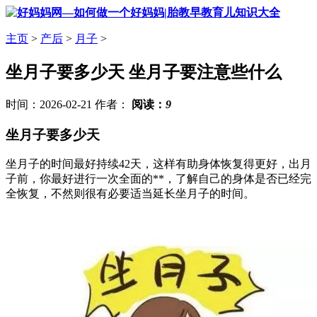
主页
>
产后
>
月子
>
坐月子要多少天 坐月子要注意些什么
时间：2026-02-21 作者：
阅读：
9
坐月子要多少天
坐月子的时间最好持续42天，这样有助身体恢复得更好，出月
子前，你最好进行一次全面的**，了解自己的身体是否已经完
全恢复，不然则很有必要适当延长坐月子的时间。