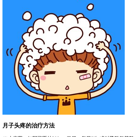
月子头疼的治疗方法