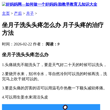
主页
>
产后
>
月子
>
坐月子洗头头疼怎么办 ​月子头疼的治疗
方法
时间：2026-02-22 作者：
阅读：
9
坐月子洗头头疼怎么办
1.头痛就先不能洗头了，要是天气好二十天的时候可以洗头，
2.要烧开水来，别冲冷水，等自然冷到可以洗的时候再洗，洗
完马上吹干就可以的。
3.要是头痛的厉害的话可以用温毛巾热敷一下额头减轻疼痛。
4.可以用生姜水来清洁头皮